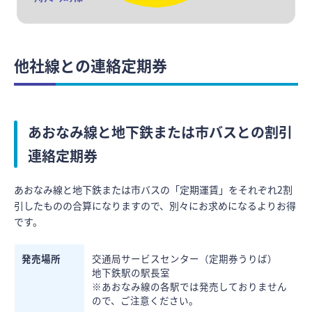
他社線との連絡定期券
あおなみ線と地下鉄または市バスとの割引
連絡定期券
あおなみ線と地下鉄または市バスの「定期運賃」をそれぞれ2割
引したものの合算になりますので、別々にお求めになるよりお得
です。
発売場所
交通局サービスセンター（定期券うりば）
地下鉄駅の駅長室
※あおなみ線の各駅では発売しておりません
ので、ご注意ください。