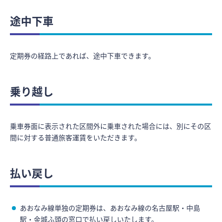
途中下車
定期券の経路上であれば、途中下車できます。
乗り越し
乗車券面に表示された区間外に乗車された場合には、別にその区
間に対する普通旅客運賃をいただきます。
払い戻し
あおなみ線単独の定期券は、あおなみ線の名古屋駅・中島
駅・金城ふ頭の窓口で払い戻しいたします。