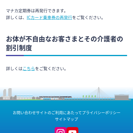
マナカ定期券は再発行できます。
詳しくは、
ICカード乗車券の再発行
をご覧ください。
お体が不自由なお客さまとその介護者の
割引制度
詳しくは
こちら
をご覧ください。
お問い合わせ
サイトのご利用にあたって
プライバシーポリシー
サイトマップ