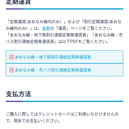
定期運賃
「定期運賃(あおなみ線内のみ）」および「割引定期運賃(あおな
み線内のみ）」は、
各駅
の「運賃」ページをご覧ください。
「あおなみ線・地下鉄割引連絡定期券運賃表」「あおなみ線・市
バス割引連絡定期券運賃表」は以下PDFをご覧ください。
あおなみ線・地下鉄割引連絡定期券運賃表
あおなみ線・市バス割引連絡定期券運賃表
支払方法
ご購入に際してはクレジットカードはご利用いただけませんの
で、現金でお支払いください。