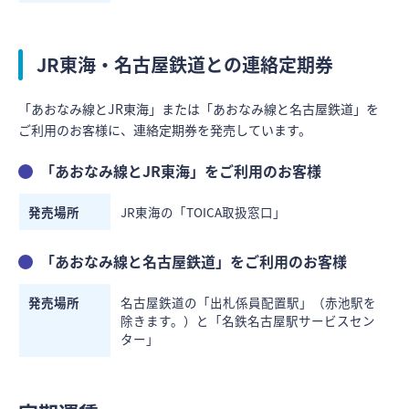
JR東海・名古屋鉄道との連絡定期券
「あおなみ線とJR東海」または「あおなみ線と名古屋鉄道」を
ご利用のお客様に、連絡定期券を発売しています。
「あおなみ線とJR東海」をご利用のお客様
発売場所
JR東海の「TOICA取扱窓口」
「あおなみ線と名古屋鉄道」をご利用のお客様
発売場所
名古屋鉄道の「出札係員配置駅」（赤池駅を
除きます。）と「名鉄名古屋駅サービスセン
ター」