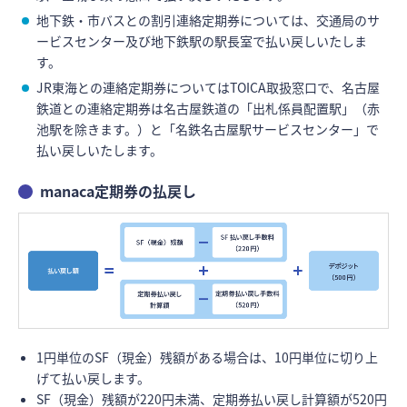
地下鉄・市バスとの割引連絡定期券については、交通局のサ
ービスセンター及び地下鉄駅の駅長室で払い戻しいたしま
す。
JR東海との連絡定期券についてはTOICA取扱窓口で、名古屋
鉄道との連絡定期券は名古屋鉄道の「出札係員配置駅」（赤
池駅を除きます。）と「名鉄名古屋駅サービスセンター」で
払い戻しいたします。
manaca定期券の払戻し
1円単位のSF（現金）残額がある場合は、10円単位に切り上
げて払い戻します。
SF（現金）残額が220円未満、定期券払い戻し計算額が520円