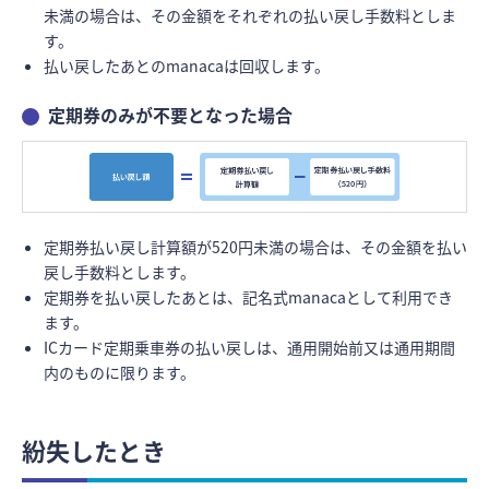
未満の場合は、その金額をそれぞれの払い戻し手数料としま
す。
払い戻したあとのmanacaは回収します。
定期券のみが不要となった場合
定期券払い戻し計算額が520円未満の場合は、その金額を払い
戻し手数料とします。
定期券を払い戻したあとは、記名式manacaとして利用でき
ます。
ICカード定期乗車券の払い戻しは、通用開始前又は通用期間
内のものに限ります。
紛失したとき