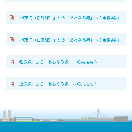
「JR東海（新幹線）」から「あおなみ線」への乗換案内
「JR東海（在来線）」から「あおなみ線」への乗換案内
「名鉄線」から「あおなみ線」への乗換案内
「近鉄線」から「あおなみ線」への乗換案内