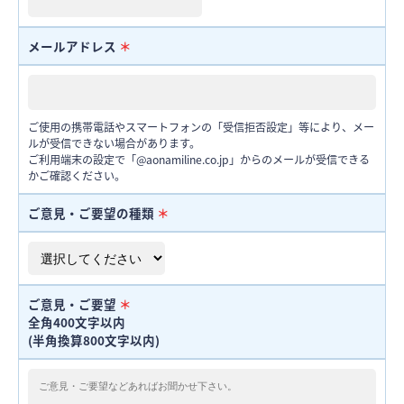
メールアドレス
＊
ご使用の携帯電話やスマートフォンの「受信拒否設定」等により、メー
ルが受信できない場合があります。
ご利用端末の設定で「@aonamiline.co.jp」からのメールが受信できる
かご確認ください。
ご意見・ご要望の種類
＊
ご意見・ご要望
＊
全角400文字以内
(半角換算800文字以内)