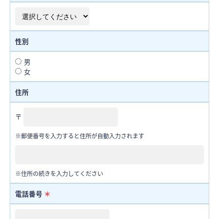
性別
男
女
住所
〒
※郵便番号を入力すると住所が自動入力されます
※住所の続きを入力してください
電話番号
＊