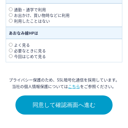
通勤・通学で利用
お出かけ、買い物時などに利用
利用したことはない
あおなみ線HPは
よく見る
必要なときに見る
今回はじめて見る
プライバシー保護のため、SSL暗号化通信を採用しています。
当社の個人情報保護については
こちら
をご参照ください。