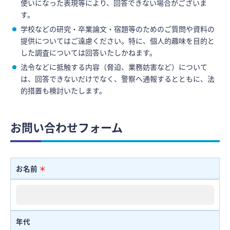
使いになった表現等により、回答できない場合がございま
す。
学校などの研究・卒業論文・宿題等のためのご質問や資料の
提供についてはご遠慮ください。特に、個人的趣味を目的と
した調査については回答いたしかねます。
法令などに抵触する内容（脅迫、業務妨害など）について
は、回答できないだけでなく、警察へ通報するとともに、法
的措置も検討いたします。
お問い合わせフォーム
お名前
＊
年代