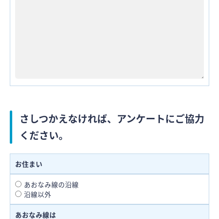
さしつかえなければ、アンケートにご協力
ください。
お住まい
あおなみ線の沿線
沿線以外
あおなみ線は