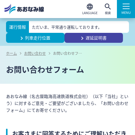
検索
運行情報
ただいま、平常通り運転しております。
列車走行位置
遅延証明書
ホーム
お問い合わせ
お問い合わせフォーム
お問い合わせフォーム
あおなみ線（名古屋臨海高速鉄道株式会社）（以下「当社」とい
う）に対するご意見・ご要望がございましたら、「お問い合わせ
フォーム」にてお寄せください。
お客さまに回答するためにご理解いただき