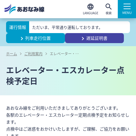
検索
運行情報
ただいま、平常通り運転しております。
列車走行位置
遅延証明書
ホーム
ご利用案内
エレベーター・エスカレーター点検予定日
エレベーター・エスカレーター点
検予定日
あおなみ線をご利用いただきましてありがとうございます。
各駅のエレベーター・エスカレーター定期点検予定をお知らせし
ます。
点検中はご迷惑をおかけいたしますが、ご理解、ご協力をお願い
します。