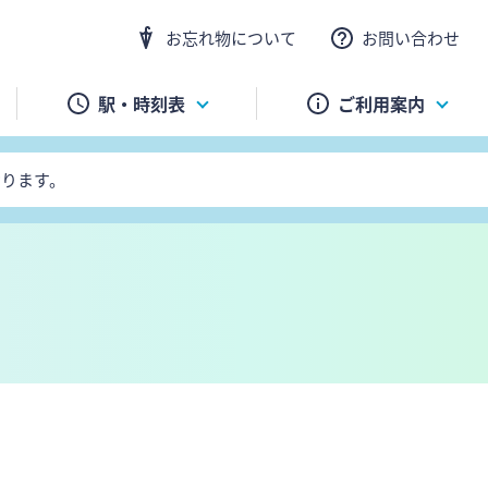
お忘れ物について
お問い合わせ
駅・時刻表
ご利用案内
おります。