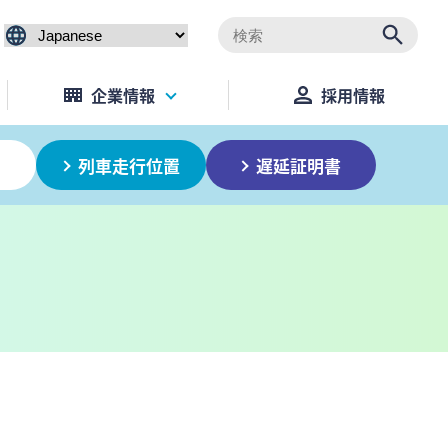
企業情報
採用情報
列車走行位置
遅延証明書