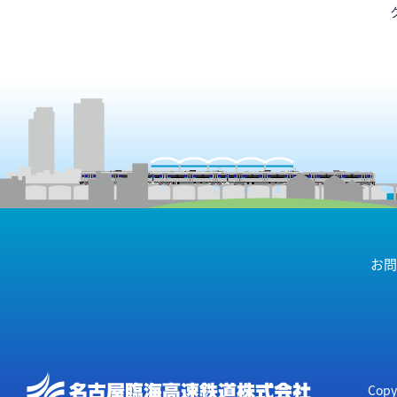
お問
Copy