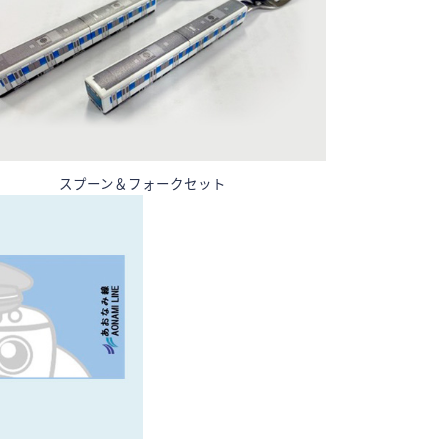
スプーン＆フォークセット