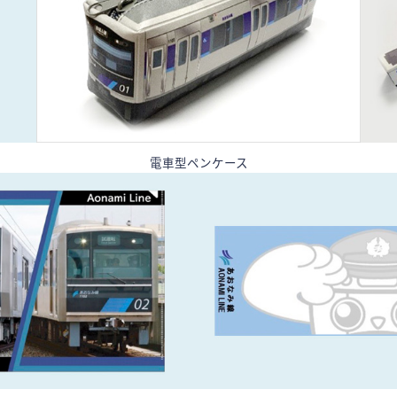
電車型ペンケース