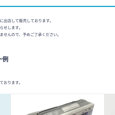
に出店して販売しております。
らせします。
ませんので、予めご了承ください。
一例
ております。