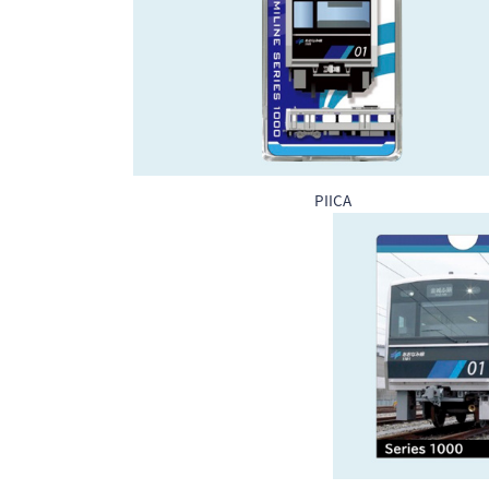
PIICA