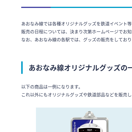
あおなみ線では各種オリジナルグッズを鉄道イベント等
販売の日程については、決まり次第ホームページでお知
なお、あおなみ線の各駅では、グッズの販売をしており
あおなみ線オリジナルグッズの
以下の商品は一例になります。
これ以外にもオリジナルグッズや鉄道部品などを販売し