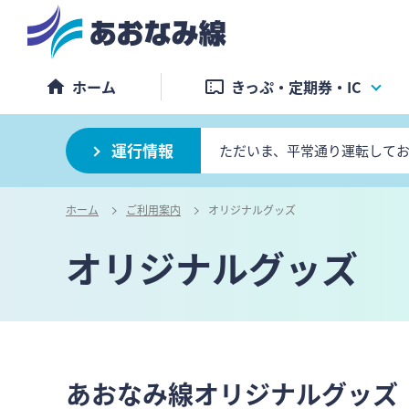
ホーム
きっぷ・定期券・IC
運行情報
ただいま、平常通り運転して
ホーム
ご利用案内
オリジナルグッズ
オリジナルグッズ
あおなみ線オリジナルグッズ