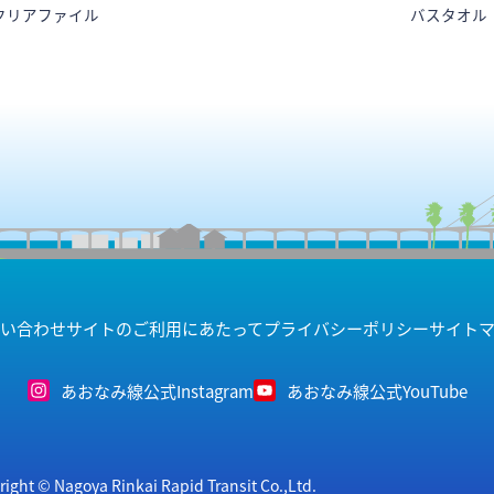
クリアファイル
バスタオル
い合わせ
サイトのご利用にあたって
プライバシーポリシー
サイト
あおなみ線公式Instagram
あおなみ線公式YouTube
right © Nagoya Rinkai Rapid Transit Co.,Ltd.