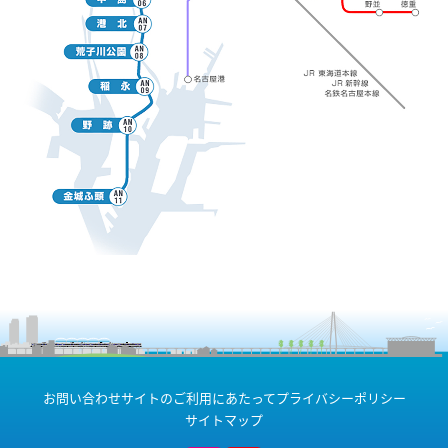
お問い合わせ
サイトのご利用にあたって
プライバシーポリシー
サイトマップ