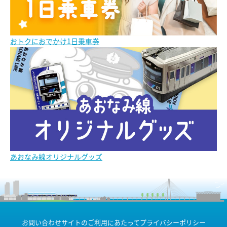
おトクにおでかけ1日乗車券
あおなみ線オリジナルグッズ
お問い合わせ
サイトのご利用にあたって
プライバシーポリシー