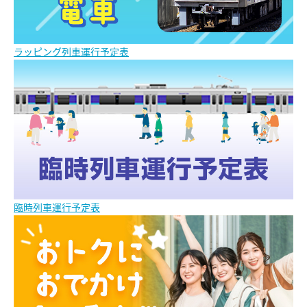
ラッピング列車運行予定表
臨時列車運行予定表