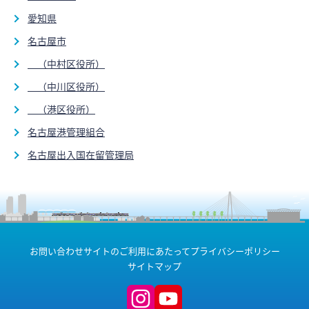
愛知県
名古屋市
（中村区役所）
（中川区役所）
（港区役所）
名古屋港管理組合
名古屋出入国在留管理局
お問い合わせ
サイトのご利用にあたって
プライバシーポリシー
サイトマップ