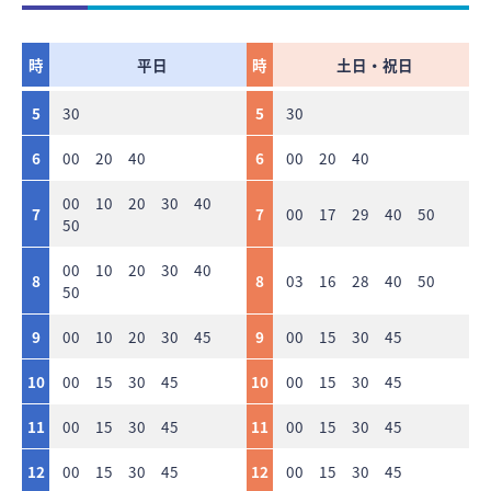
時
平日
時
土日・祝日
5
30
5
30
6
00 20 40
6
00 20 40
00 10 20 30 40
7
7
00 17 29 40 50
50
00 10 20 30 40
8
8
03 16 28 40 50
50
9
00 10 20 30 45
9
00 15 30 45
10
00 15 30 45
10
00 15 30 45
11
00 15 30 45
11
00 15 30 45
12
00 15 30 45
12
00 15 30 45