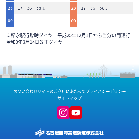
23
17 36 58※
23
17 36 58※
00
00
※稲永駅行臨時ダイヤ 平成25年12月1日から当分の間運行
令和8年3月14日改正ダイヤ
お問い合わせ
サイトのご利用にあたって
プライバシーポリシー
サイトマップ