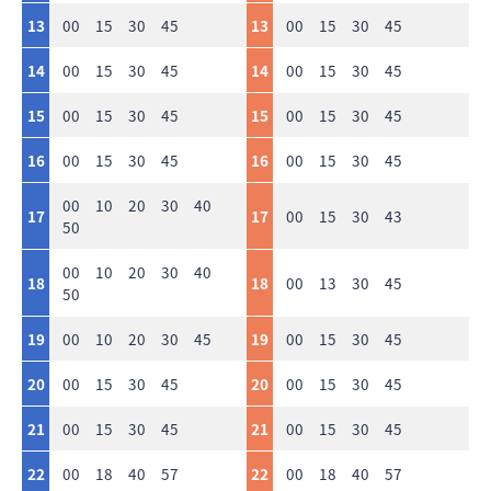
13
00 15 30 45
13
00 15 30 45
14
00 15 30 45
14
00 15 30 45
15
00 15 30 45
15
00 15 30 45
16
00 15 30 45
16
00 15 30 45
00 10 20 30 40
17
17
00 15 30 43
50
00 10 20 30 40
18
18
00 13 30 45
50
19
00 10 20 30 45
19
00 15 30 45
20
00 15 30 45
20
00 15 30 45
21
00 15 30 45
21
00 15 30 45
22
00 18 40 57
22
00 18 40 57