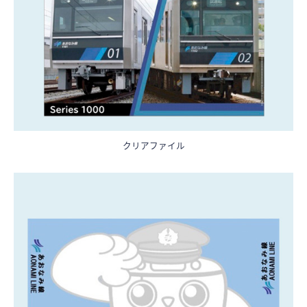
クリアファイル