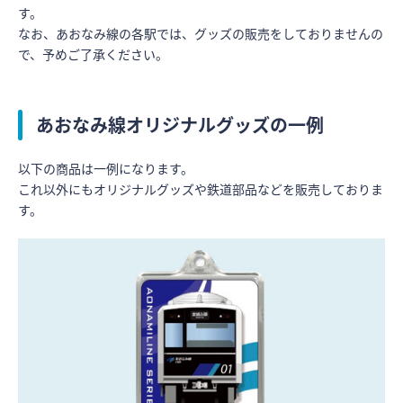
す。
なお、あおなみ線の各駅では、グッズの販売をしておりませんの
で、予めご了承ください。
あおなみ線オリジナルグッズの一例
以下の商品は一例になります。
これ以外にもオリジナルグッズや鉄道部品などを販売しておりま
す。