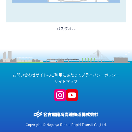
バスタオル
お問い合わせ
サイトのご利用にあたって
プライバシーポリシー
サイトマップ
Copyright © Nagoya Rinkai Rapid Transit Co.,Ltd.