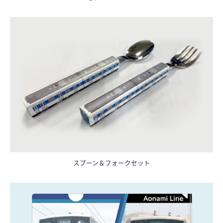
スプーン＆フォークセット