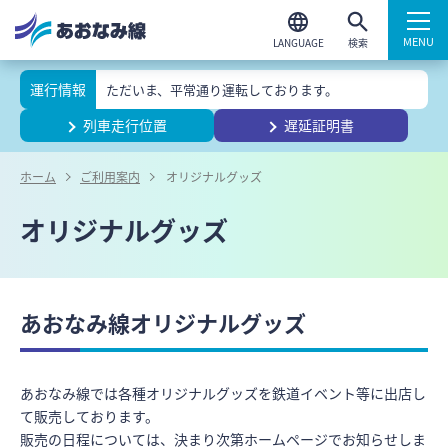
検索
運行情報
ただいま、平常通り運転しております。
列車走行位置
遅延証明書
ホーム
ご利用案内
オリジナルグッズ
オリジナルグッズ
あおなみ線オリジナルグッズ
あおなみ線では各種オリジナルグッズを鉄道イベント等に出店し
て販売しております。
販売の日程については、決まり次第ホームページでお知らせしま