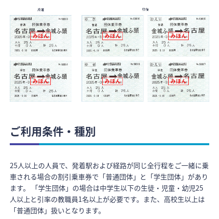
ご利用条件・種別
25人以上の人員で、発着駅および経路が同じ全行程をご一緒に乗
車される場合の割引乗車券で「普通団体」と「学生団体」があり
ます。 「学生団体」の場合は中学生以下の生徒・児童・幼児25
人以上と引率の教職員1名以上が必要です。また、高校生以上は
「普通団体」扱いとなります。