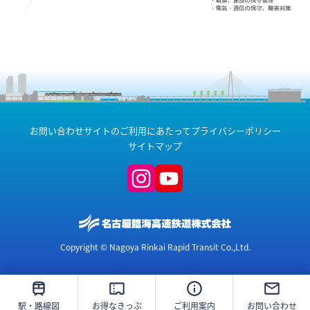
お問い合わせ
サイトのご利用にあたって
プライバシーポリシー
サイトマップ
Copyright © Nagoya Rinkai Rapid Transit Co.,Ltd.
駅・路線図
お得なきっぷ
ご利用案内
お問い合わせ