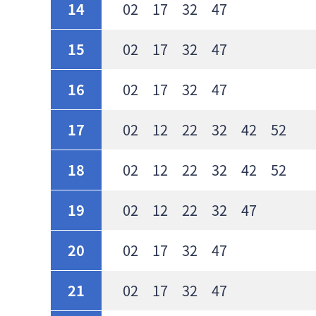
14
02 17 32 47
15
02 17 32 47
16
02 17 32 47
17
02 12 22 32 42 52
18
02 12 22 32 42 52
19
02 12 22 32 47
20
02 17 32 47
21
02 17 32 47