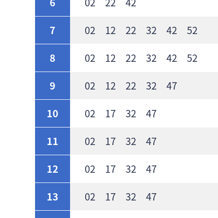
6
02 22 42
7
02 12 22 32 42 52
8
02 12 22 32 42 52
9
02 12 22 32 47
10
02 17 32 47
11
02 17 32 47
12
02 17 32 47
13
02 17 32 47