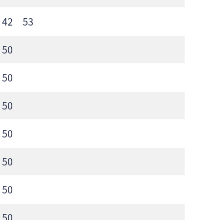
 42 53
50
50
50
50
50
50
50