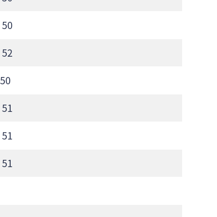
50
52
50
51
51
51