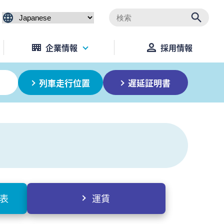
企業情報
採用情報
列車走行位置
遅延証明書
刻表
運賃